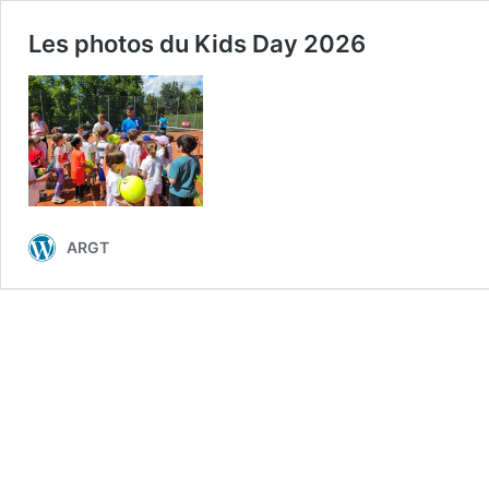
Les photos du Kids Day 2026
ARGT