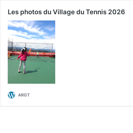
Les photos du Village du Tennis 2026
ARGT