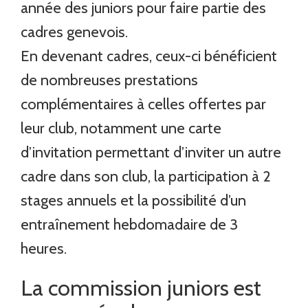
année des juniors pour faire partie des
cadres genevois.
En devenant cadres, ceux-ci bénéficient
de nombreuses prestations
complémentaires à celles offertes par
leur club, notamment une carte
d’invitation permettant d’inviter un autre
cadre dans son club, la participation à 2
stages annuels et la possibilité d’un
entraînement hebdomadaire de 3
heures.
La commission juniors est