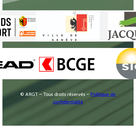
© ARGT – Tous droits réservés –
Politique de
confidentialité