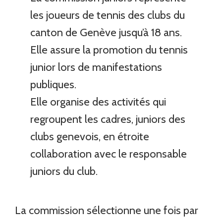
les joueurs de tennis des clubs du
canton de Genève jusqu’à 18 ans.
Elle assure la promotion du tennis
junior lors de manifestations
publiques.
Elle organise des activités qui
regroupent les cadres, juniors des
clubs genevois, en étroite
collaboration avec le responsable
juniors du club.
La commission sélectionne une fois par