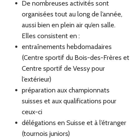
De nombreuses activités sont
organisées tout au long de l’année,
aussi bien en plein air qu’en salle.
Elles consistent en :
entraînements hebdomadaires
(Centre sportif du Bois-des-Frères et
Centre sportif de Vessy pour
l’extérieur)
préparation aux championnats
suisses et aux qualifications pour
ceux-ci
délégations en Suisse et à l’étranger
(tournois juniors)