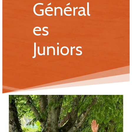
Général
es
Juniors