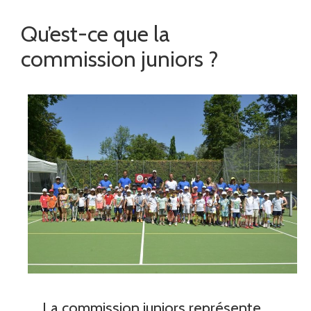
Qu’est-ce que la
commission juniors ?
La commission juniors représente