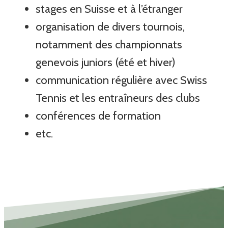
stages en Suisse et à l’étranger
organisation de divers tournois,
notamment des championnats
genevois juniors (été et hiver)
communication régulière avec Swiss
Tennis et les entraîneurs des clubs
conférences de formation
etc.