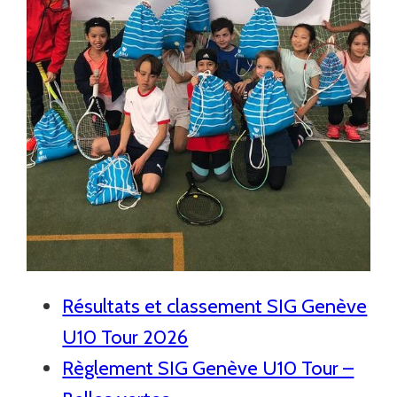
Résultats et classement SIG Genève
U10 Tour 2026
Règlement SIG Genève U10 Tour –