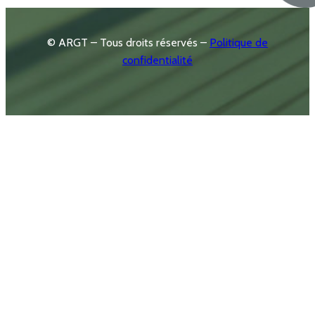
© ARGT – Tous droits réservés –
Politique de
confidentialité