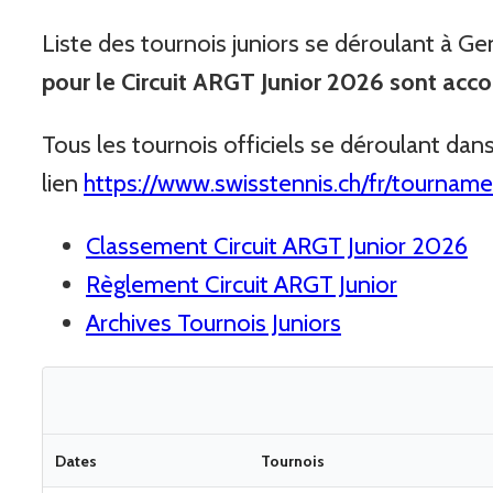
Liste des tournois juniors se déroulant à G
pour le Circuit ARGT Junior 2026 sont ac
Tous les tournois officiels se déroulant dans
lien
https://www.swisstennis.ch/fr/tournam
Classement Circuit ARGT Junior 2026
Règlement Circuit ARGT Junior
Archives Tournois Juniors
Dates
Tournois