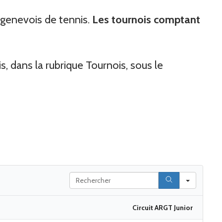
 genevois de tennis.
Les tournois comptant
s, dans la rubrique Tournois, sous le
Search
Circuit ARGT Junior