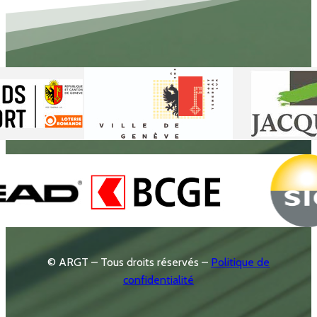
© ARGT – Tous droits réservés –
Politique de
confidentialité