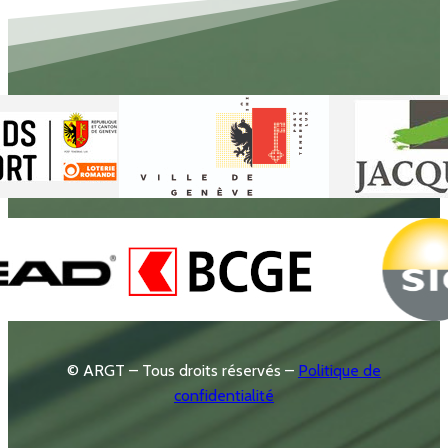
© ARGT – Tous droits réservés –
Politique de
confidentialité