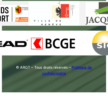
© ARGT – Tous droits réservés –
Politique de
confidentialité