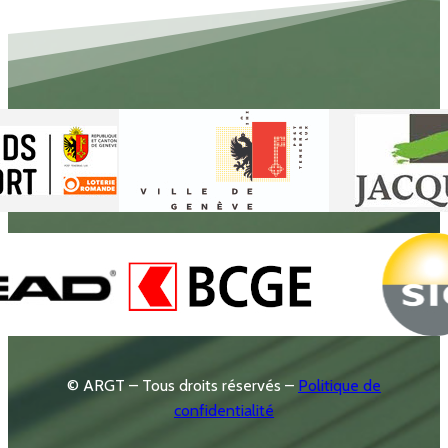
© ARGT – Tous droits réservés –
Politique de
confidentialité