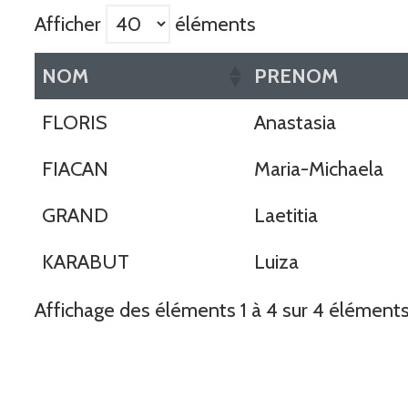
Afficher
éléments
NOM
PRENOM
FLORIS
Anastasia
FIACAN
Maria-Michaela
GRAND
Laetitia
KARABUT
Luiza
Affichage des éléments 1 à 4 sur 4 élément