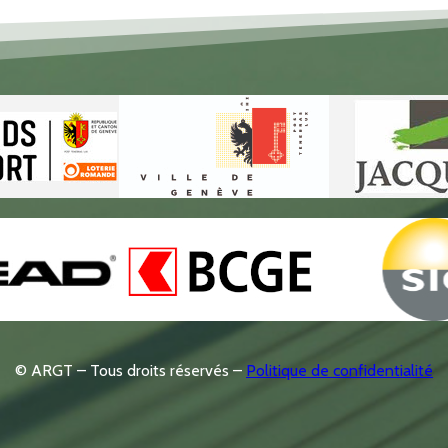
© ARGT – Tous droits réservés –
Politique de confidentialité