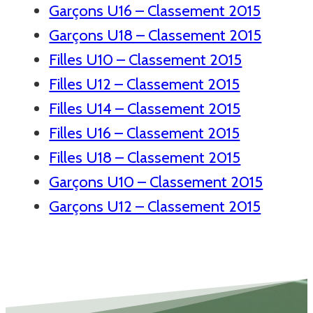
Garçons U16 – Classement 2015
Garçons U18 – Classement 2015
Filles U10 – Classement 2015
Filles U12 – Classement 2015
Filles U14 – Classement 2015
Filles U16 – Classement 2015
Filles U18 – Classement 2015
Garçons U10 – Classement 2015
Garçons U12 – Classement 2015