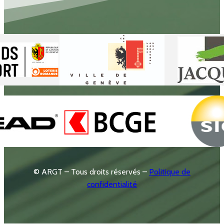
© ARGT – Tous droits réservés –
Politique de
confidentialité