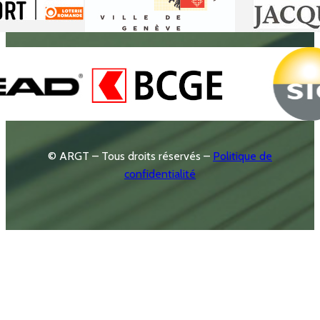
© ARGT – Tous droits réservés –
Politique de
confidentialité