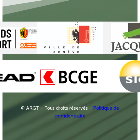
© ARGT – Tous droits réservés –
Politique de
confidentialité