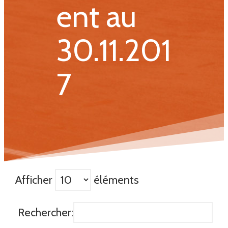
ent au
30.11.201
7
Afficher
éléments
Rechercher: