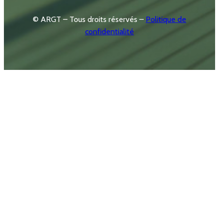
© ARGT – Tous droits réservés –
Politique de
confidentialité