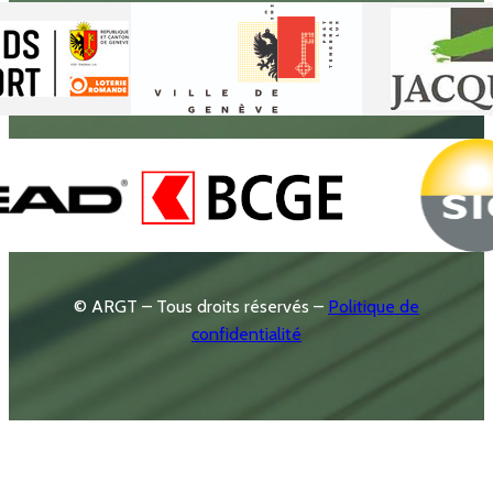
© ARGT – Tous droits réservés –
Politique de
confidentialité