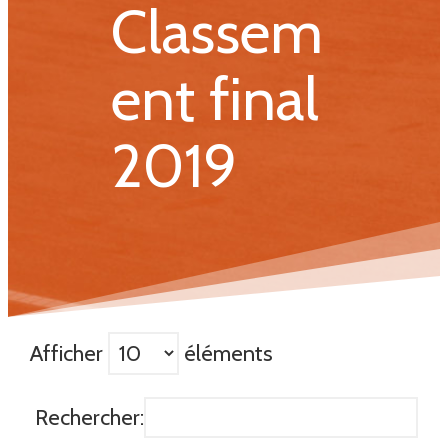
Classem
ent final
2019
Afficher
éléments
Rechercher: