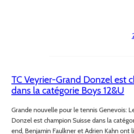
TC Veyrier-Grand Donzel est 
dans la catégorie Boys 12&U
Grande nouvelle pour le tennis Genevois: L
Donzel est champion Suisse dans la catég
end, Benjamin Faulkner et Adrien Kahn ont li