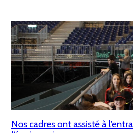
Nos cadres ont assisté à l’ent