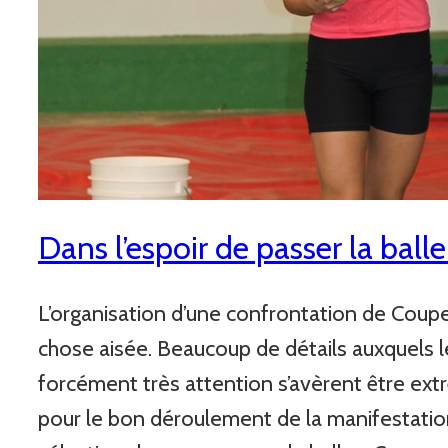
Dans l’espoir de passer la ball
L’organisation d’une confrontation de Coupe
chose aisée. Beaucoup de détails auxquels l
forcément très attention s’avèrent être e
pour le bon déroulement de la manifestation.