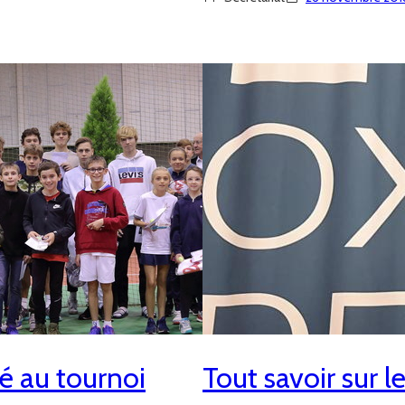
é au tournoi
Tout savoir sur l