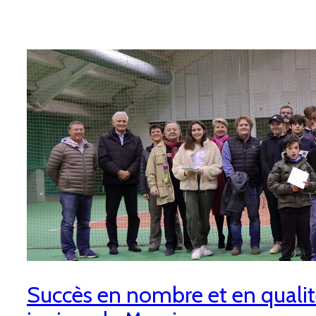
Succès en nombre et en qualit