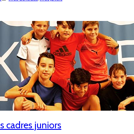
es cadres juniors