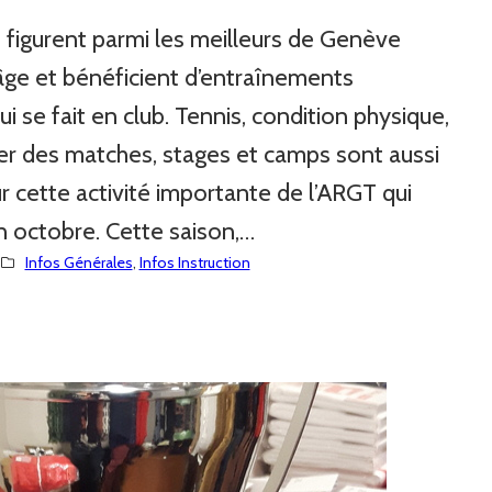
s figurent parmi les meilleurs de Genève
’âge et bénéficient d’entraînements
 se fait en club. Tennis, condition physique,
er des matches, stages et camps sont aussi
cette activité importante de l’ARGT qui
n octobre. Cette saison,…
Infos Générales
, 
Infos Instruction