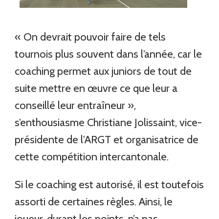
« On devrait pouvoir faire de tels
tournois plus souvent dans l’année, car le
coaching permet aux juniors de tout de
suite mettre en œuvre ce que leur a
conseillé leur entraîneur »,
s’enthousiasme Christiane Jolissaint, vice-
présidente de l’ARGT et organisatrice de
cette compétition intercantonale.
Si le coaching est autorisé, il est toutefois
assorti de certaines règles. Ainsi, le
joueur, durant les points, n’a pas