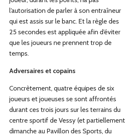
l’autorisation de parler à son entraîneur
qui est assis sur le banc. Et la règle des
25 secondes est appliquée afin d’éviter
que les joueurs ne prennent trop de
temps.
Adversaires et copains
Concrètement, quatre équipes de six
joueurs et joueuses se sont affrontés
durant ces trois jours sur les terrains du
centre sportif de Vessy (et partiellement
dimanche au Pavillon des Sports, du