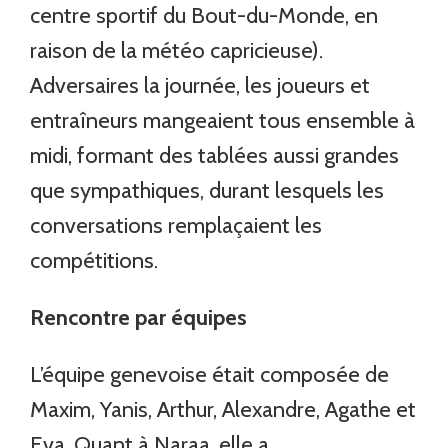
centre sportif du Bout-du-Monde, en
raison de la météo capricieuse).
Adversaires la journée, les joueurs et
entraîneurs mangeaient tous ensemble à
midi, formant des tablées aussi grandes
que sympathiques, durant lesquels les
conversations remplaçaient les
compétitions.
Rencontre par équipes
L’équipe genevoise était composée de
Maxim, Yanis, Arthur, Alexandre, Agathe et
Eva. Quant à Naraa, elle a