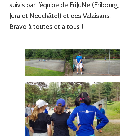
suivis par l’équipe de FriJuNe (Fribourg,
Jura et Neuchâtel) et des Valaisans.
Bravo à toutes et a tous !