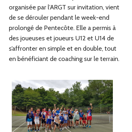
organisée par l’ARGT sur invitation, vient
de se dérouler pendant le week-end
prolongé de Pentecôte. Elle a permis à
des joueuses et joueurs U12 et U14 de
s’affronter en simple et en double, tout
en bénéficiant de coaching sur le terrain.