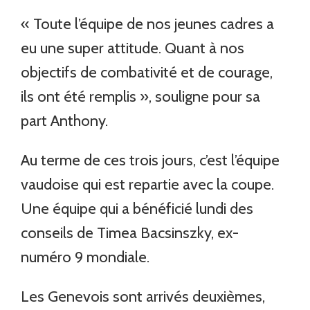
« Toute l’équipe de nos jeunes cadres a
eu une super attitude. Quant à nos
objectifs de combativité et de courage,
ils ont été remplis », souligne pour sa
part Anthony.
Au terme de ces trois jours, c’est l’équipe
vaudoise qui est repartie avec la coupe.
Une équipe qui a bénéficié lundi des
conseils de Timea Bacsinszky, ex-
numéro 9 mondiale.
Les Genevois sont arrivés deuxièmes,