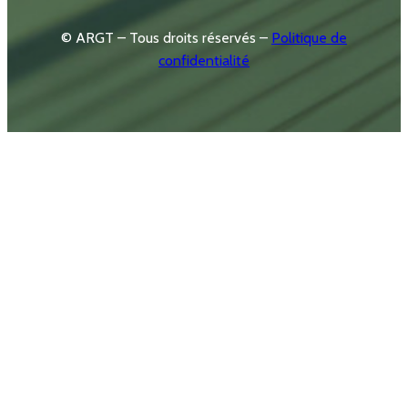
© ARGT – Tous droits réservés –
Politique de
confidentialité