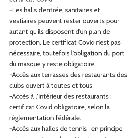
-Les halls d’entrée, sanitaires et
vestiaires peuvent rester ouverts pour
autant qu’ils disposent d’un plan de
protection. Le certificat Covid n’est pas
nécessaire, toutefois l’obligation du port
du masque y reste obligatoire.
-Accès aux terrasses des restaurants des
clubs ouvert à toutes et tous.
-Accès à l’intérieur des restaurants :
certificat Covid obligatoire, selon la
règlementation fédérale.
-Accès aux halles de tennis : en principe