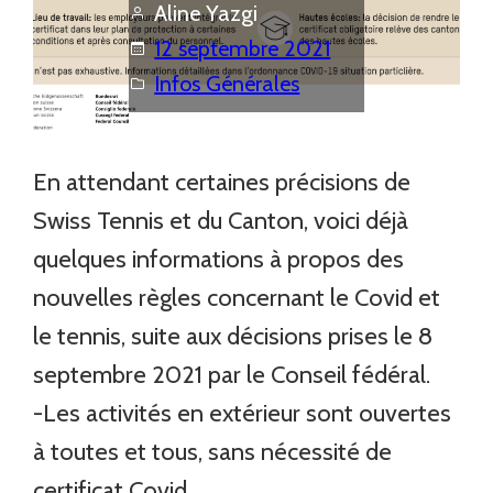
Aline Yazgi
12 septembre 2021
Infos Générales
En attendant certaines précisions de
Swiss Tennis et du Canton, voici déjà
quelques informations à propos des
nouvelles règles concernant le Covid et
le tennis, suite aux décisions prises le 8
septembre 2021 par le Conseil fédéral.
-Les activités en extérieur sont ouvertes
à toutes et tous, sans nécessité de
certificat Covid.