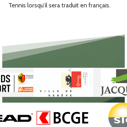
Tennis lorsqu’il sera traduit en français.