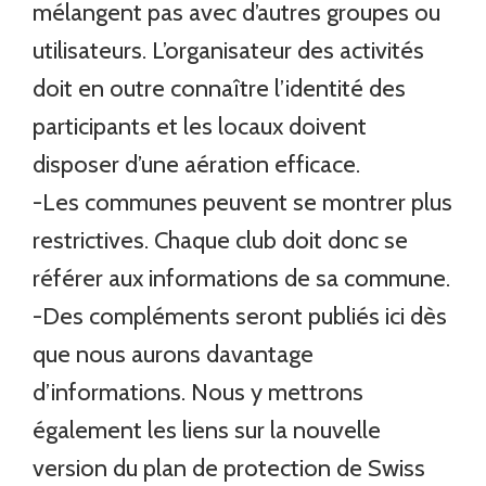
mélangent pas avec d’autres groupes ou
utilisateurs. L’organisateur des activités
doit en outre connaître l’identité des
participants et les locaux doivent
disposer d’une aération efficace.
-Les communes peuvent se montrer plus
restrictives. Chaque club doit donc se
référer aux informations de sa commune.
-Des compléments seront publiés ici dès
que nous aurons davantage
d’informations. Nous y mettrons
également les liens sur la nouvelle
version du plan de protection de Swiss