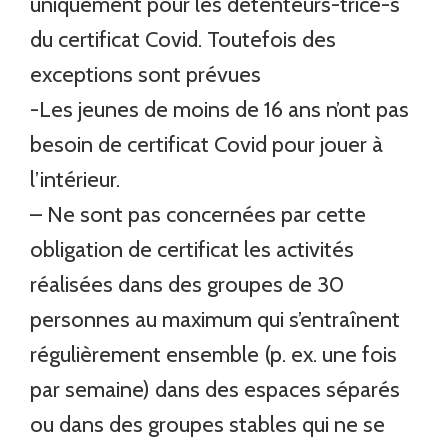
uniquement pour les détenteurs-trice-s
du certificat Covid. Toutefois des
exceptions sont prévues
-Les jeunes de moins de 16 ans n’ont pas
besoin de certificat Covid pour jouer à
l’intérieur.
– Ne sont pas concernées par cette
obligation de certificat les activités
réalisées dans des groupes de 30
personnes au maximum qui s’entraînent
régulièrement ensemble (p. ex. une fois
par semaine) dans des espaces séparés
ou dans des groupes stables qui ne se