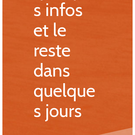
s infos
et le
reste
dans
quelque
s jours