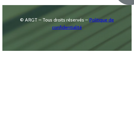
© ARGT – Tous droits réservés –
Politique de
confidentialité