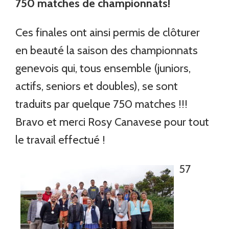
750 matches de championnats!
Ces finales ont ainsi permis de clôturer
en beauté la saison des championnats
genevois qui, tous ensemble (juniors,
actifs, seniors et doubles), se sont
traduits par quelque 750 matches !!!
Bravo et merci Rosy Canavese pour tout
le travail effectué !
57