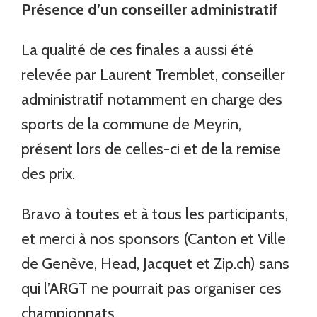
Présence d’un conseiller administratif
La qualité de ces finales a aussi été
relevée par Laurent Tremblet, conseiller
administratif notamment en charge des
sports de la commune de Meyrin,
présent lors de celles-ci et de la remise
des prix.
Bravo à toutes et à tous les participants,
et merci à nos sponsors (Canton et Ville
de Genève, Head, Jacquet et Zip.ch) sans
qui l’ARGT ne pourrait pas organiser ces
championnats.