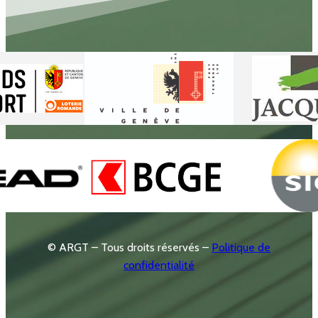
© ARGT – Tous droits réservés –
Politique de
confidentialité