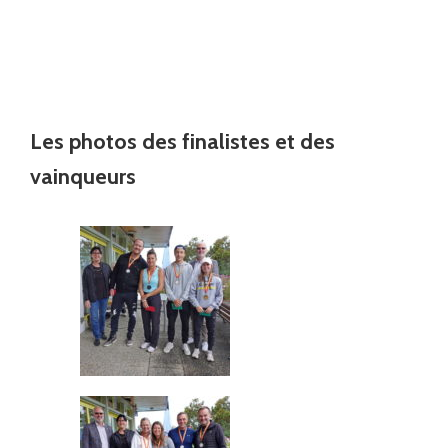
Les photos des finalistes et des
vainqueurs