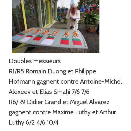
Doubles messieurs
R1/R5 Romain Duong et Philippe
Hofmann gagnent contre Antoine-Michel
Alexeev et Elias Smahi 7/6 7/6
R6/R9 Didier Grand et Miguel Alvarez
gagnent contre Maxime Luthy et Arthur
Luthy 6/2 4/6 10/4