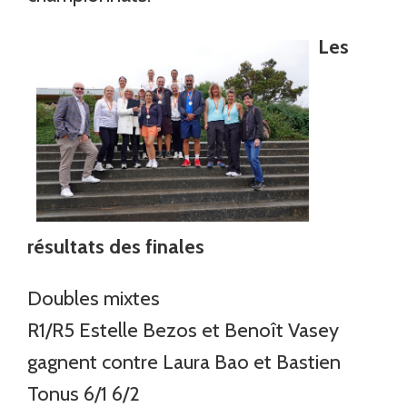
Les
résultats des finales
Doubles mixtes
R1/R5 Estelle Bezos et Benoît Vasey
gagnent contre Laura Bao et Bastien
Tonus 6/1 6/2