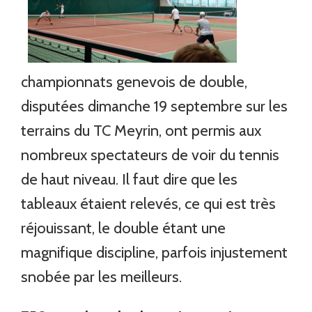
championnats genevois de double,
disputées dimanche 19 septembre sur les
terrains du TC Meyrin, ont permis aux
nombreux spectateurs de voir du tennis
de haut niveau. Il faut dire que les
tableaux étaient relevés, ce qui est très
réjouissant, le double étant une
magnifique discipline, parfois injustement
snobée par les meilleurs.