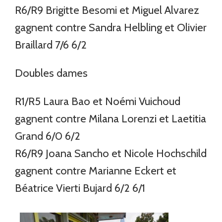
R6/R9 Brigitte Besomi et Miguel Alvarez
gagnent contre Sandra Helbling et Olivier
Braillard 7/6 6/2
Doubles dames
R1/R5 Laura Bao et Noémi Vuichoud
gagnent contre Milana Lorenzi et Laetitia
Grand 6/0 6/2
R6/R9 Joana Sancho et Nicole Hochschild
gagnent contre Marianne Eckert et
Béatrice Vierti Bujard 6/2 6/1