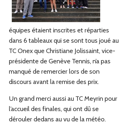
équipes étaient inscrites et réparties
dans 6 tableaux qui se sont tous joué au
TC Onex que Christiane Jolissaint, vice-
présidente de Genève Tennis, n’a pas
manqué de remercier lors de son
discours avant la remise des prix.
Un grand merci aussi au TC Meyrin pour
l’accueil des finales, qui ont dû se
dérouler dedans au vu de la météo.