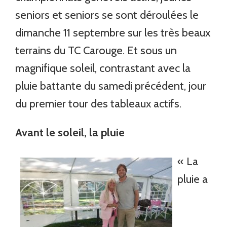
seniors et seniors se sont déroulées le
dimanche 11 septembre sur les très beaux
terrains du TC Carouge. Et sous un
magnifique soleil, contrastant avec la
pluie battante du samedi précédent, jour
du premier tour des tableaux actifs.
Avant le soleil, la pluie
« La
pluie a