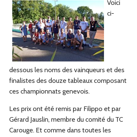
Voici
ci-
dessous les noms des vainqueurs et des
finalistes des douze tableaux composant
ces championnats genevois.
Les prix ont été remis par Filippo et par
Gérard Jauslin, membre du comité du TC
Carouge. Et comme dans toutes les