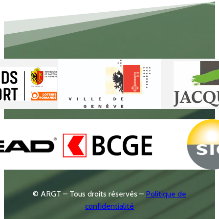
© ARGT – Tous droits réservés –
Politique de
confidentialité