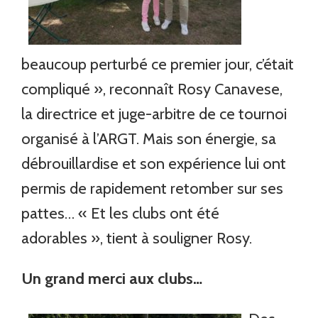
beaucoup perturbé ce premier jour, c’était
compliqué », reconnaît Rosy Canavese,
la directrice et juge-arbitre de ce tournoi
organisé à l’ARGT. Mais son énergie, sa
débrouillardise et son expérience lui ont
permis de rapidement retomber sur ses
pattes… « Et les clubs ont été
adorables », tient à souligner Rosy.
Un grand merci aux clubs…