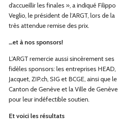
d’accueillir les finales », a indiqué Filippo
Veglio, le président de l’ARGT, lors de la
très attendue remise des prix.
…et à nos sponsors!
L’ARGT remercie aussi sincèrement ses
fidèles sponsors: les entreprises HEAD,
Jacquet, ZIP.ch, SIG et BCGE, ainsi que le
Canton de Genève et la Ville de Genève
pour leur indéfectible soutien.
Et voici les résultats