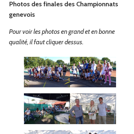
Photos des finales des Championnats
genevois
Pour voir les photos en grand et en bonne
qualité, il faut cliquer dessus.