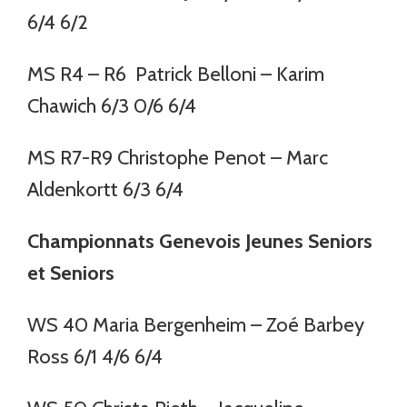
6/4 6/2
MS R4 – R6 Patrick Belloni – Karim
Chawich 6/3 0/6 6/4
MS R7-R9 Christophe Penot – Marc
Aldenkortt 6/3 6/4
Championnats Genevois Jeunes Seniors
et Seniors
WS 40 Maria Bergenheim – Zoé Barbey
Ross 6/1 4/6 6/4