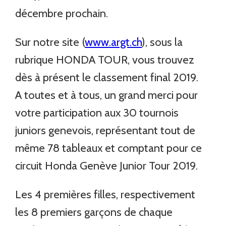
décembre prochain.
Sur notre site (
www.argt.ch
), sous la
rubrique HONDA TOUR, vous trouvez
dès à présent le classement final 2019.
A toutes et à tous, un grand merci pour
votre participation aux 30 tournois
juniors genevois, représentant tout de
même 78 tableaux et comptant pour ce
circuit Honda Genève Junior Tour 2019.
Les 4 premières filles, respectivement
les 8 premiers garçons de chaque