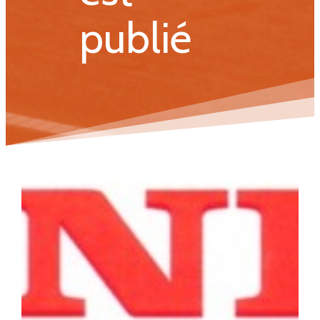
publié