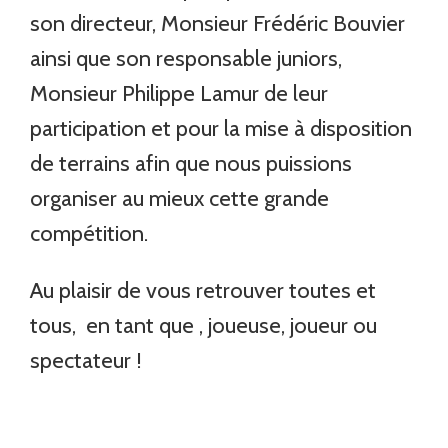
son directeur, Monsieur Frédéric Bouvier
ainsi que son responsable juniors,
Monsieur Philippe Lamur de leur
participation et pour la mise à disposition
de terrains afin que nous puissions
organiser au mieux cette grande
compétition.
Au plaisir de vous retrouver toutes et
tous, en tant que , joueuse, joueur ou
spectateur !