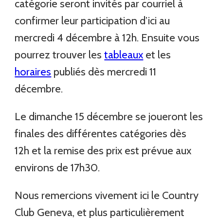
catégorie seront invités par courriel à
confirmer leur participation d’ici au
mercredi 4 décembre à 12h. Ensuite vous
pourrez trouver les
tableaux
et les
horaires
publiés dès mercredi 11
décembre.
Le dimanche 15 décembre se joueront les
finales des différentes catégories dès
12h et la remise des prix est prévue aux
environs de 17h30.
Nous remercions vivement ici le Country
Club Geneva, et plus particulièrement