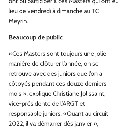
ont pu participer à ces Masters qui ont eu
lieu de vendredi à dimanche au TC
Meyrin.
Beaucoup de public
«Ces Masters sont toujours une jolie
manière de clôturer l’année, on se
retrouve avec des juniors que l’on a
côtoyés pendant ces douze derniers
mois », explique Christiane Jolissaint,
vice-présidente de l’ARGT et
responsable juniors. «Quant au circuit
2022, il va démarrer dès janvier »,