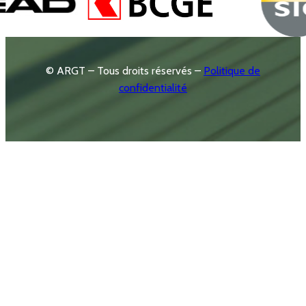
© ARGT – Tous droits réservés –
Politique de
confidentialité