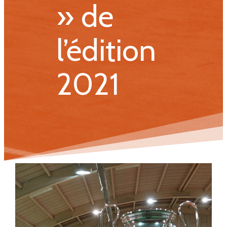
» de
l’édition
2021