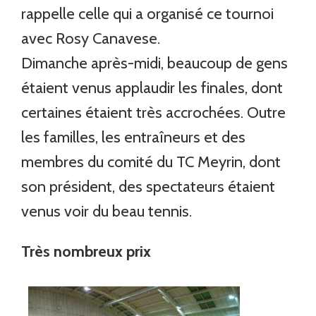
rappelle celle qui a organisé ce tournoi
avec Rosy Canavese.
Dimanche après-midi, beaucoup de gens
étaient venus applaudir les finales, dont
certaines étaient très accrochées. Outre
les familles, les entraîneurs et des
membres du comité du TC Meyrin, dont
son président, des spectateurs étaient
venus voir du beau tennis.
Très nombreux prix