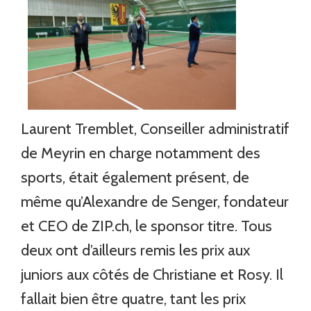
Laurent Tremblet, Conseiller administratif
de Meyrin en charge notamment des
sports, était également présent, de
même qu’Alexandre de Senger, fondateur
et CEO de ZIP.ch, le sponsor titre. Tous
deux ont d’ailleurs remis les prix aux
juniors aux côtés de Christiane et Rosy. Il
fallait bien être quatre, tant les prix