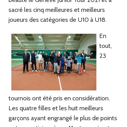
sacré les cinq meilleures et meilleurs
joueurs des catégories de U10 à U18.
En
tout,
23
tournois ont été pris en considération.
Les quatre filles et les huit meilleurs
garçons ayant engrangé le plus de points