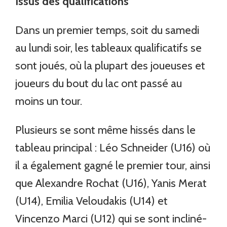
Issus des qualifications
Dans un premier temps, soit du samedi
au lundi soir, les tableaux qualificatifs se
sont joués, où la plupart des joueuses et
joueurs du bout du lac ont passé au
moins un tour.
Plusieurs se sont même hissés dans le
tableau principal : Léo Schneider (U16) où
il a également gagné le premier tour, ainsi
que Alexandre Rochat (U16), Yanis Merat
(U14), Emilia Veloudakis (U14) et
Vincenzo Marci (U12) qui se sont incliné-