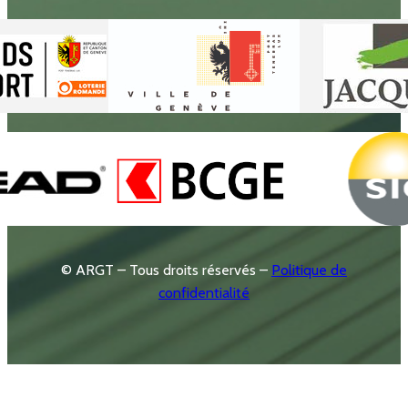
© ARGT – Tous droits réservés –
Politique de
confidentialité