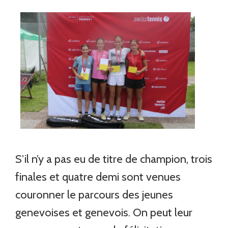
S’il n’y a pas eu de titre de champion, trois
finales et quatre demi sont venues
couronner le parcours des jeunes
genevoises et genevois. On peut leur