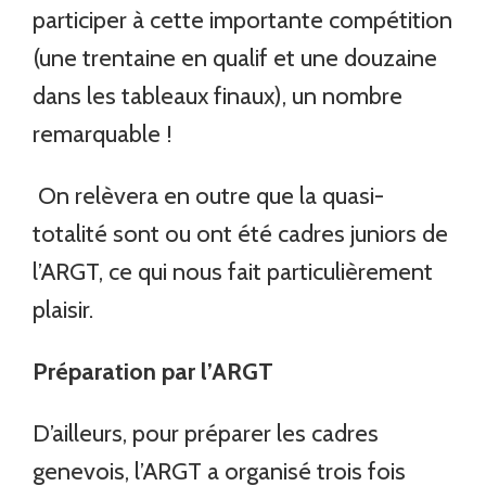
participer à cette importante compétition
(une trentaine en qualif et une douzaine
dans les tableaux finaux), un nombre
remarquable !
On relèvera en outre que la quasi-
totalité sont ou ont été cadres juniors de
l’ARGT, ce qui nous fait particulièrement
plaisir.
Préparation par l’ARGT
D’ailleurs, pour préparer les cadres
genevois, l’ARGT a organisé trois fois