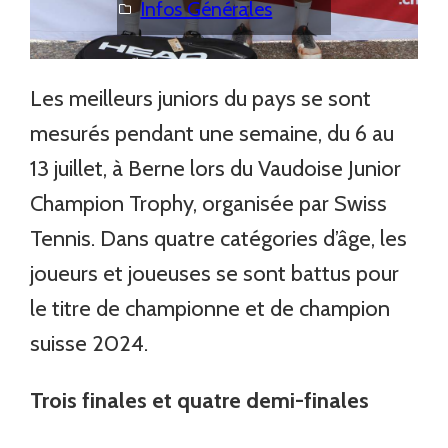
Infos Générales
Les meilleurs juniors du pays se sont
mesurés pendant une semaine, du 6 au
13 juillet, à Berne lors du Vaudoise Junior
Champion Trophy, organisée par Swiss
Tennis. Dans quatre catégories d’âge, les
joueurs et joueuses se sont battus pour
le titre de championne et de champion
suisse 2024.
Trois finales et quatre demi-finales