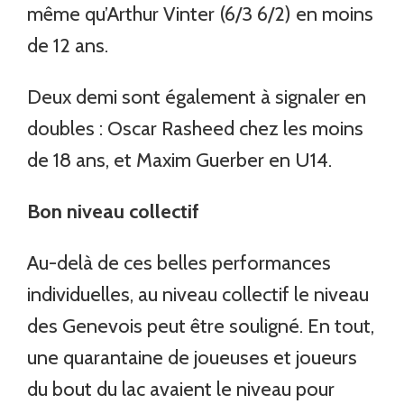
même qu’Arthur Vinter (6/3 6/2) en moins
de 12 ans.
Deux demi sont également à signaler en
doubles : Oscar Rasheed chez les moins
de 18 ans, et Maxim Guerber en U14.
Bon niveau collectif
Au-delà de ces belles performances
individuelles, au niveau collectif le niveau
des Genevois peut être souligné. En tout,
une quarantaine de joueuses et joueurs
du bout du lac avaient le niveau pour