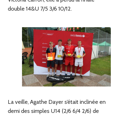
double 14&U 7/5 3/6 10/12.
La veille, Agathe Dayer s’était inclinée en
demi des simples U14 (2/6 6/4 2/6) de