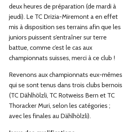
deux heures de préparation (de mardi à
jeudi). Le TC Drizia-Miremont a en effet
mis à disposition ses terrains afin que les
juniors puissent s’entraîner sur terre
battue, comme c’est le cas aux
championnats suisses, merci à ce club !
Revenons aux championnats eux-mêmes
qui se sont tenus dans trois clubs bernois
(TC Dählhölzli, TC Rotweiss Bern et TC
Thoracker Muri, selon les catégories ;
avec les finales au Dählhölzli).