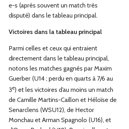
e-s (après souvent un match très
disputé) dans le tableau principal.
Victoires dans la tableau principal
Parmi celles et ceux qui entraient
directement dans le tableau principal,
notons les matches gagnés par Maxim
Guerber (U14 ; perdu en quarts à 7/6 au
e
3
) et les victoires d’au moins un match
de Camille Martins-Caillon et Héloïse de
Senarclens (WSU12), de Hector
Monchau et Arman Spagnolo (U16), et