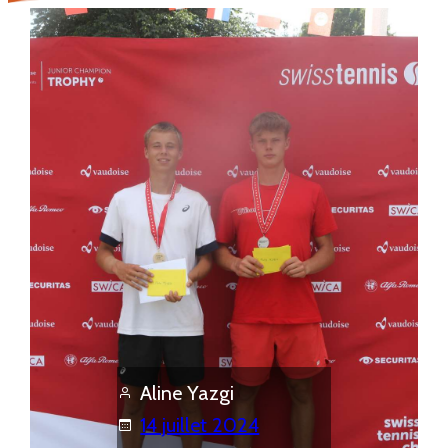
Aline Yazgi
14 juillet 2024