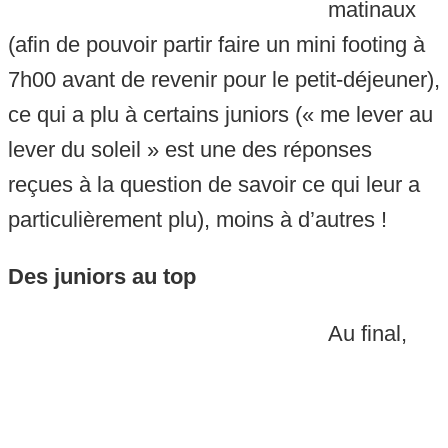
matinaux
(afin de pouvoir partir faire un mini footing à
7h00 avant de revenir pour le petit-déjeuner),
ce qui a plu à certains juniors (« me lever au
lever du soleil » est une des réponses
reçues à la question de savoir ce qui leur a
particulièrement plu), moins à d’autres !
Des juniors au top
Au final,