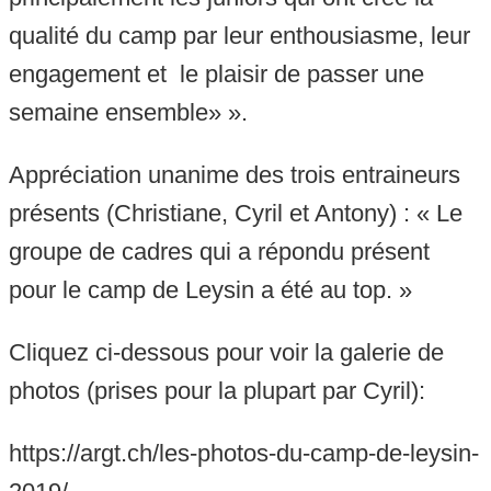
qualité du camp par leur enthousiasme, leur
engagement et le plaisir de passer une
semaine ensemble» ».
Appréciation unanime des trois entraineurs
présents (Christiane, Cyril et Antony) : « Le
groupe de cadres qui a répondu présent
pour le camp de Leysin a été au top. »
Cliquez ci-dessous pour voir la galerie de
photos (prises pour la plupart par Cyril):
https://argt.ch/les-photos-du-camp-de-leysin-