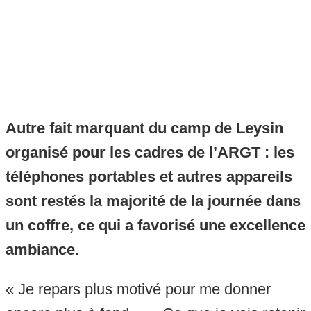
Autre fait marquant du camp de Leysin
organisé pour les cadres de l’ARGT : les
téléphones portables et autres appareils
sont restés la majorité de la journée dans
un coffre, ce qui a favorisé une excellence
ambiance.
« Je repars plus motivé pour me donner