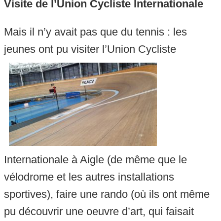
Visite de l’Union Cycliste Internationale
Mais il n’y avait pas que du tennis : les
jeunes ont pu visiter l’Union Cycliste
Internationale à Aigle (de même que le
vélodrome et les autres installations
sportives), faire une rando (où ils ont même
pu découvrir une oeuvre d’art, qui faisait