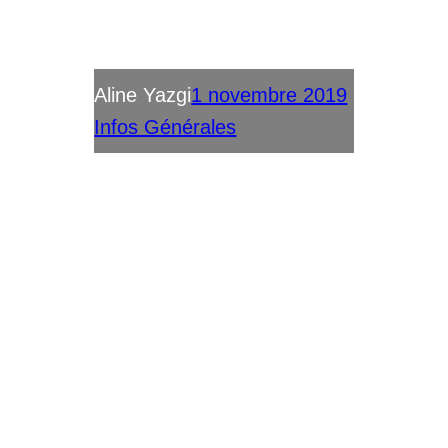
Aline Yazgi
1 novembre 2019
Infos Générales