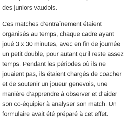
des juniors vaudois.
Ces matches d’entraînement étaient
organisés au temps, chaque cadre ayant
joué 3 x 30 minutes, avec en fin de journée
un petit double, pour autant qu’il reste assez
temps. Pendant les périodes où ils ne
jouaient pas, ils étaient chargés de coacher
et de soutenir un joueur genevois, une
manière d’apprendre à observer et d’aider
son co-équipier à analyser son match. Un
formulaire avait été préparé à cet effet.