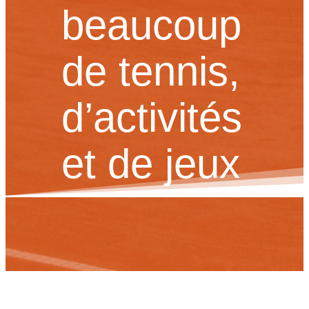
beaucoup
de tennis,
d’activités
et de jeux