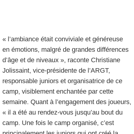
« l’ambiance était conviviale et généreuse
en émotions, malgré de grandes différences
d’âge et de niveaux », raconte Christiane
Jolissaint, vice-présidente de l’ARGT,
responsable juniors et organisatrice de ce
camp, visiblement enchantée par cette
semaine. Quant à l’engagement des joueurs,
« il a été au rendez-vous jusqu’au bout du
camp. Une fois le camp organisé, c’est
principalement les juniors qui ont créé la