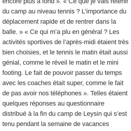
encore plus à fond ». « Ce que je vais retenir
du camp au niveau tennis ? L’importance du
déplacement rapide et de rentrer dans la
balle. » « Ce qui m’a plu en général ? Les
activités sportives de l’après-midi étaient très
bien choisies, et le tennis le matin était aussi
génial, comme le réveil le matin et le mini
footing. Le fait de pouvoir passer du temps
avec les coaches était super, comme le fait
de pas avoir nos téléphones ». Telles étaient
quelques réponses au questionnaire
distribué à la fin du camp de Leysin qui s’est
tenu pendant la semaine de vacances