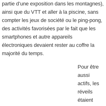
partie d’une exposition dans les montagnes),
ainsi que du VTT et aller à la piscine, sans
compter les jeux de société ou le ping-pong,
des activités favorisées par le fait que les
smartphones et autre appareils
électroniques devaient rester au coffre la
majorité du temps.
Pour être
aussi
actifs, les
réveils
étaient