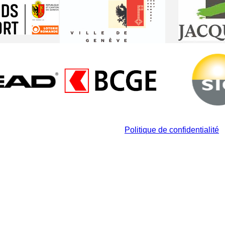
© ARGT – Tous droits réservés –
Politique de confidentialité