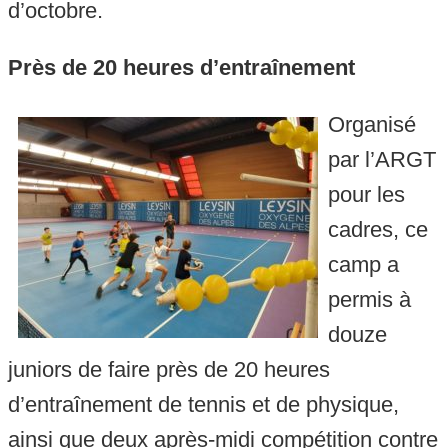
d’octobre.
Près de 20 heures d’entraînement
Organisé
par l’ARGT
pour les
cadres, ce
camp a
permis à
douze
juniors de faire près de 20 heures
d’entraînement de tennis et de physique,
ainsi que deux après-midi compétition contre