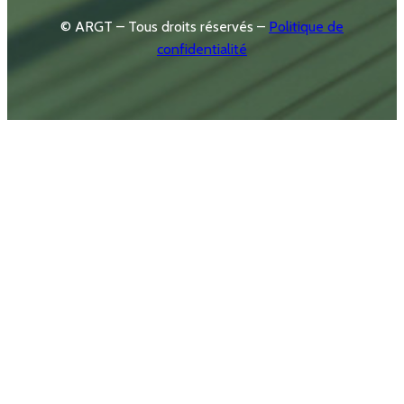
© ARGT – Tous droits réservés –
Politique de
confidentialité