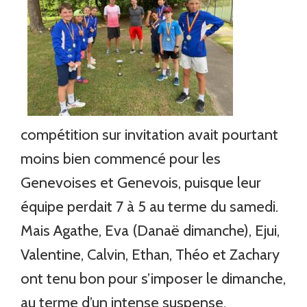
compétition sur invitation avait pourtant
moins bien commencé pour les
Genevoises et Genevois, puisque leur
équipe perdait 7 à 5 au terme du samedi.
Mais Agathe, Eva (Danaë dimanche), Ejui,
Valentine, Calvin, Ethan, Théo et Zachary
ont tenu bon pour s’imposer le dimanche,
au terme d’un intense suspense.