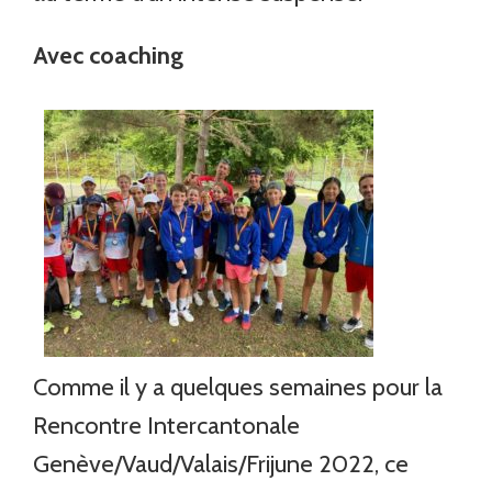
Avec coaching
Comme il y a quelques semaines pour la
Rencontre Intercantonale
Genève/Vaud/Valais/Frijune 2022, ce