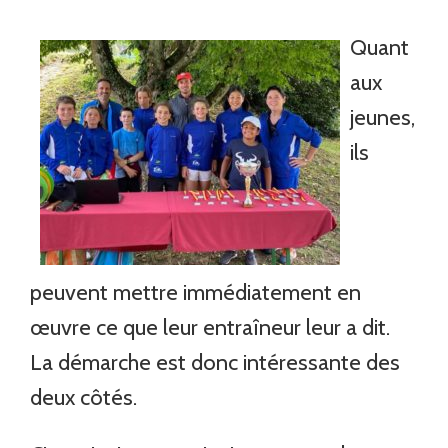
Quant
aux
jeunes,
ils
peuvent mettre immédiatement en
œuvre ce que leur entraîneur leur a dit.
La démarche est donc intéressante des
deux côtés.