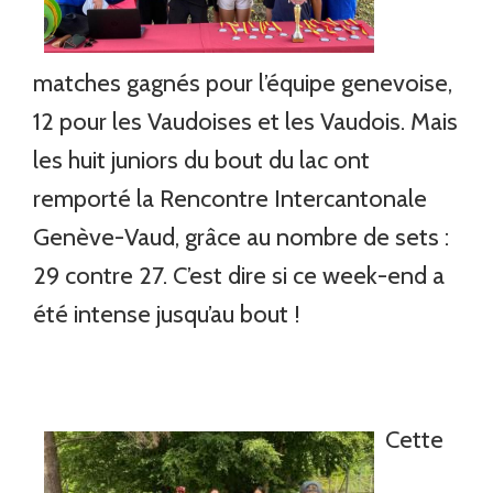
matches gagnés pour l’équipe genevoise,
12 pour les Vaudoises et les Vaudois. Mais
les huit juniors du bout du lac ont
remporté la Rencontre Intercantonale
Genève-Vaud, grâce au nombre de sets :
29 contre 27. C’est dire si ce week-end a
été intense jusqu’au bout !
Cette