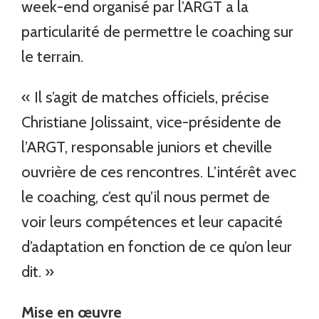
week-end organisé par l’ARGT a la
particularité de permettre le coaching sur
le terrain.
« Il s’agit de matches officiels, précise
Christiane Jolissaint, vice-présidente de
l’ARGT, responsable juniors et cheville
ouvrière de ces rencontres. L’intérêt avec
le coaching, c’est qu’il nous permet de
voir leurs compétences et leur capacité
d’adaptation en fonction de ce qu’on leur
dit. »
Mise en œuvre