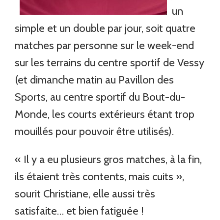
un
simple et un double par jour, soit quatre
matches par personne sur le week-end
sur les terrains du centre sportif de Vessy
(et dimanche matin au Pavillon des
Sports, au centre sportif du Bout-du-
Monde, les courts extérieurs étant trop
mouillés pour pouvoir être utilisés).
« Il y a eu plusieurs gros matches, à la fin,
ils étaient très contents, mais cuits »,
sourit Christiane, elle aussi très
satisfaite… et bien fatiguée !