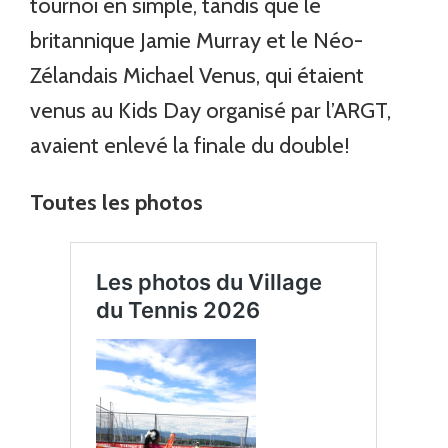
tournoi en simple, tandis que le
britannique Jamie Murray et le Néo-
Zélandais Michael Venus, qui étaient
venus au Kids Day organisé par l’ARGT,
avaient enlevé la finale du double!
Toutes les photos