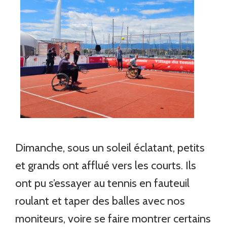
Dimanche, sous un soleil éclatant, petits
et grands ont afflué vers les courts. Ils
ont pu s’essayer au tennis en fauteuil
roulant et taper des balles avec nos
moniteurs, voire se faire montrer certains