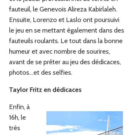
fauteuil, le Genevois Alireza Kabirlaleh.
Ensuite, Lorenzo et Laslo ont poursuivi
le jeu en se mettant également dans des
fauteuils roulants. Le tout dans la bonne
humeur et avec nombre de sourires,
avant de se prêter au jeu des dédicaces,
photos…et des selfies.
Taylor Fritz en dédicaces
Enfin, à
16h, le
très