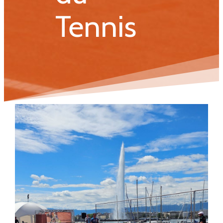
Tennis