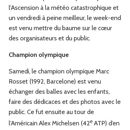
l’Ascension à la météo catastrophique et
un vendredi à peine meilleur, le week-end
est venu mettre du baume sur le cœur
des organisateurs et du public.
Champion olympique
Samedi, le champion olympique Marc
Rosset (1992, Barcelone) est venu
échanger des balles avec les enfants,
faire des dédicaces et des photos avec le
public. Ce fut ensuite au tour de
e
l’Américain Alex Michelsen (42
ATP) d’en