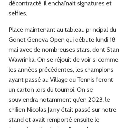
décontracté, il enchaînait signatures et
selfies.
Place maintenant au tableau principal du
Gonet Geneva Open qui débute lundi 18
mai avec de nombreuses stars, dont Stan
Wawrinka. On se réjouit de voir si comme
les années précédentes, les champions
ayant passé au Village du Tennis feront
un carton lors du tournoi. On se
souviendra notamment qu’en 2023, le
chilien Nicolas Jarry était passé sur notre
stand et avait remporté ensuite le