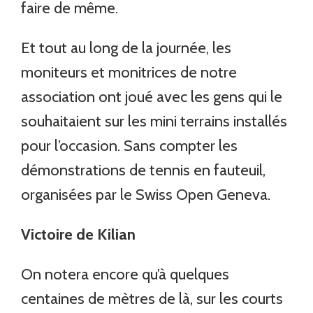
faire de même.
Et tout au long de la journée, les
moniteurs et monitrices de notre
association ont joué avec les gens qui le
souhaitaient sur les mini terrains installés
pour l’occasion. Sans compter les
démonstrations de tennis en fauteuil,
organisées par le Swiss Open Geneva.
Victoire de Kilian
On notera encore qu’à quelques
centaines de mètres de là, sur les courts