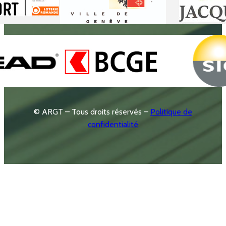
© ARGT – Tous droits réservés –
Politique de
confidentialité