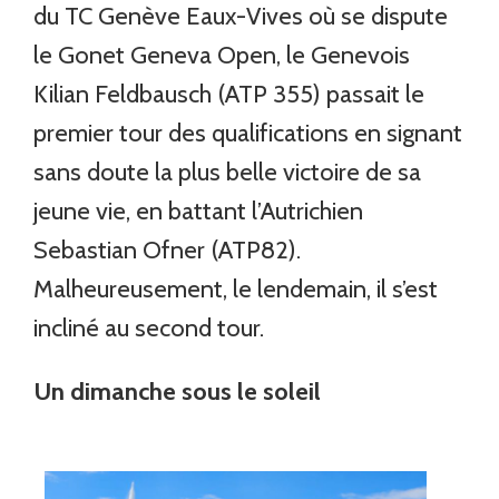
du TC Genève Eaux-Vives où se dispute
le Gonet Geneva Open, le Genevois
Kilian Feldbausch (ATP 355) passait le
premier tour des qualifications en signant
sans doute la plus belle victoire de sa
jeune vie, en battant l’Autrichien
Sebastian Ofner (ATP82).
Malheureusement, le lendemain, il s’est
incliné au second tour.
Un dimanche sous le soleil