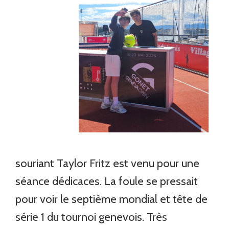
souriant Taylor Fritz est venu pour une
séance dédicaces. La foule se pressait
pour voir le septième mondial et tête de
série 1 du tournoi genevois. Très