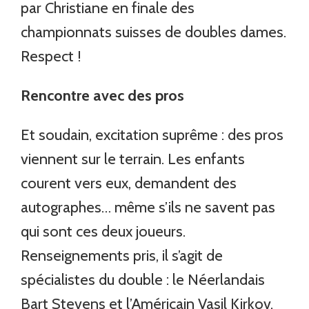
par Christiane en finale des
championnats suisses de doubles dames.
Respect !
Rencontre avec des pros
Et soudain, excitation suprême : des pros
viennent sur le terrain. Les enfants
courent vers eux, demandent des
autographes… même s’ils ne savent pas
qui sont ces deux joueurs.
Renseignements pris, il s’agit de
spécialistes du double : le Néerlandais
Bart Stevens et l’Américain Vasil Kirkov.