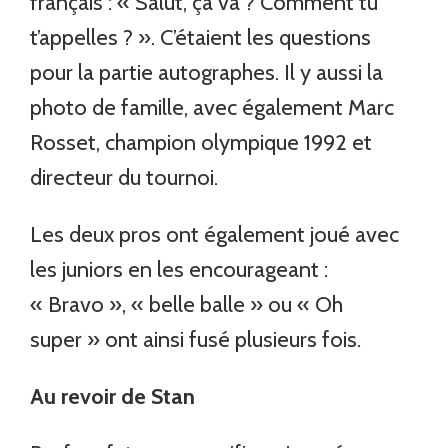
français : « Salut, ça va ? Comment tu
t’appelles ? ». C’étaient les questions
pour la partie autographes. Il y aussi la
photo de famille, avec également Marc
Rosset, champion olympique 1992 et
directeur du tournoi.
Les deux pros ont également joué avec
les juniors en les encourageant :
« Bravo », « belle balle » ou « Oh
super » ont ainsi fusé plusieurs fois.
Au revoir de Stan