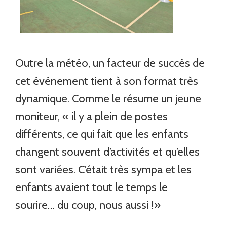
Outre la météo, un facteur de succès de
cet événement tient à son format très
dynamique. Comme le résume un jeune
moniteur, « il y a plein de postes
différents, ce qui fait que les enfants
changent souvent d’activités et qu’elles
sont variées. C’était très sympa et les
enfants avaient tout le temps le
sourire… du coup, nous aussi !»