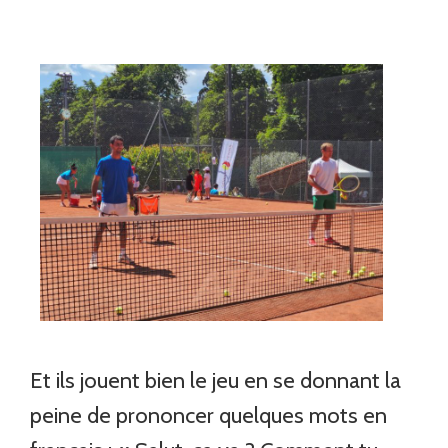
Et ils jouent bien le jeu en se donnant la
peine de prononcer quelques mots en