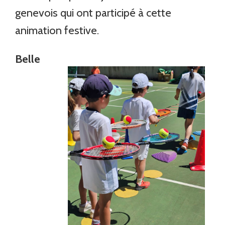
genevois qui ont participé à cette
animation festive.
Belle