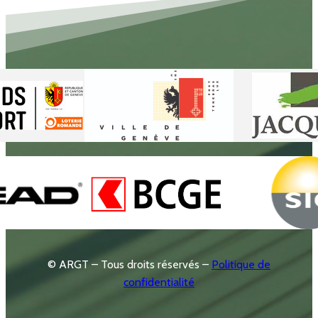
© ARGT – Tous droits réservés –
Politique de
confidentialité