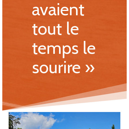
avaient
tout le
temps le
sourire »