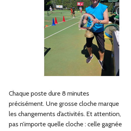
Chaque poste dure 8 minutes
précisément. Une grosse cloche marque
les changements d’activités. Et attention,
pas n’importe quelle cloche : celle gagnée