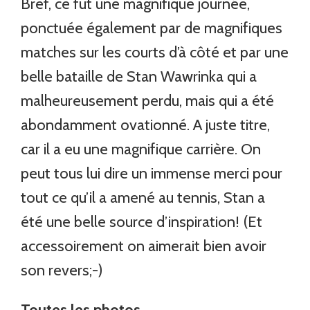
Bref, ce fut une magnifique journée,
ponctuée également par de magnifiques
matches sur les courts d’à côté et par une
belle bataille de Stan Wawrinka qui a
malheureusement perdu, mais qui a été
abondamment ovationné. A juste titre,
car il a eu une magnifique carrière. On
peut tous lui dire un immense merci pour
tout ce qu’il a amené au tennis, Stan a
été une belle source d’inspiration! (Et
accessoirement on aimerait bien avoir
son revers;-)
Toutes les photos