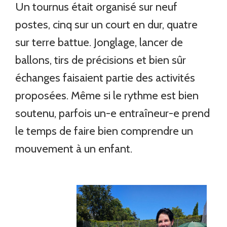
Un tournus était organisé sur neuf
postes, cinq sur un court en dur, quatre
sur terre battue. Jonglage, lancer de
ballons, tirs de précisions et bien sûr
échanges faisaient partie des activités
proposées. Même si le rythme est bien
soutenu, parfois un-e entraîneur-e prend
le temps de faire bien comprendre un
mouvement à un enfant.