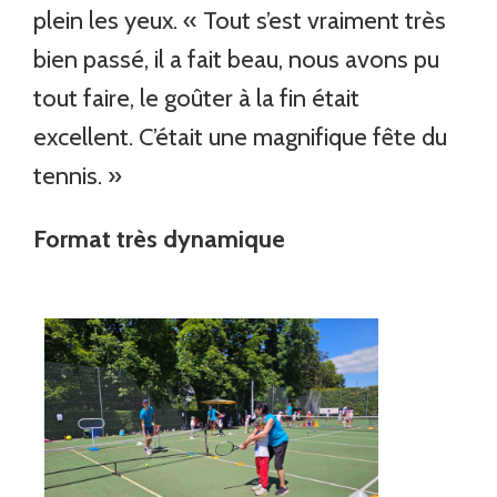
plein les yeux. « Tout s’est vraiment très
bien passé, il a fait beau, nous avons pu
tout faire, le goûter à la fin était
excellent. C’était une magnifique fête du
tennis. »
Format très dynamique