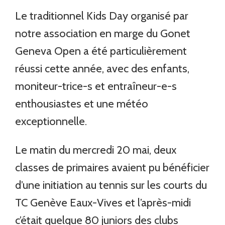
Le traditionnel Kids Day organisé par
notre association en marge du Gonet
Geneva Open a été particulièrement
réussi cette année, avec des enfants,
moniteur-trice-s et entraîneur-e-s
enthousiastes et une météo
exceptionnelle.
Le matin du mercredi 20 mai, deux
classes de primaires avaient pu bénéficier
d’une initiation au tennis sur les courts du
TC Genève Eaux-Vives et l’après-midi
c’était quelque 80 juniors des clubs