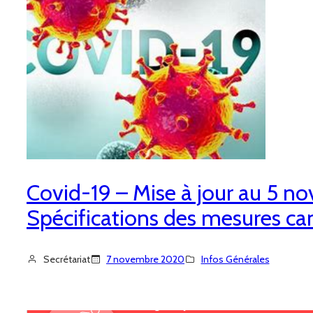
Covid-19 – Mise à jour au 5 
Spécifications des mesures ca
Secrétariat
7 novembre 2020
Infos Générales