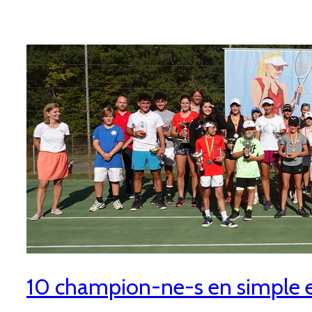
10 champion-ne-s en simple e