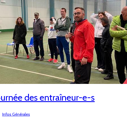
ournée des entraîneur-e-s
Infos Générales