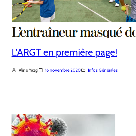
L’ARGT en première page!
Aline Yazgi
16 novembre 2020
Infos Générales