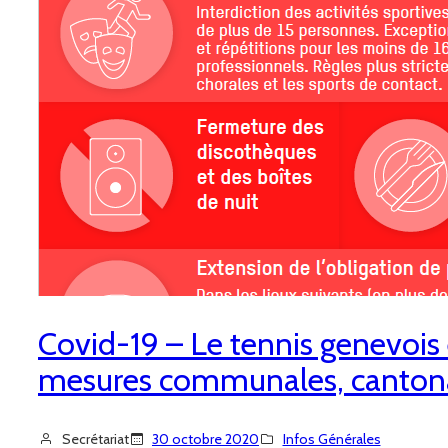
Covid-19 – Le tennis genevois 
mesures communales, cantonal
Secrétariat
30 octobre 2020
Infos Générales