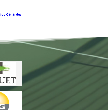
nfos Générales