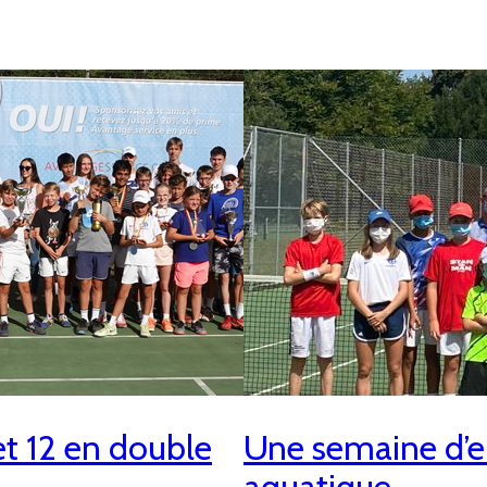
t 12 en double
Une semaine d’e
aquatique