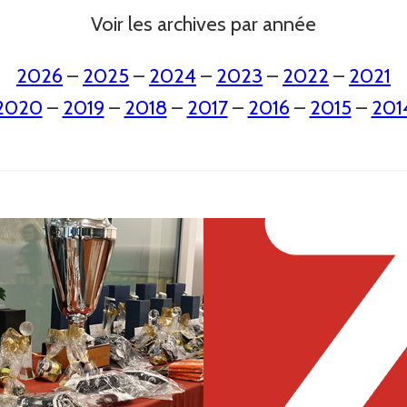
Voir les archives par année
2026
–
2025
–
2024
–
2023
–
2022
–
2021
2020
–
2019
–
2018
–
2017
–
2016
–
2015
–
201