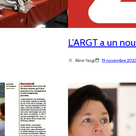
L’ARGT a un nou
Aline Yazgi
19 novembre 202