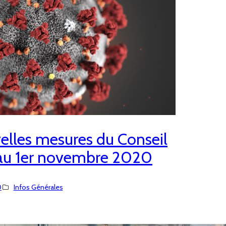
elles mesures du Conseil
 au 1er novembre 2020
0
Infos Générales