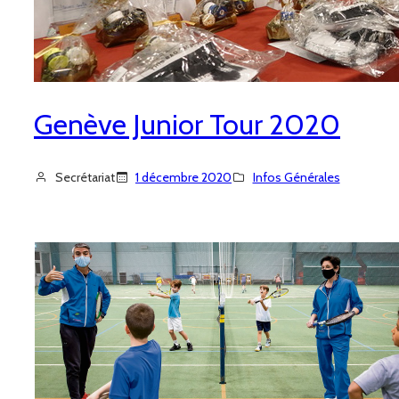
Genève Junior Tour 2020
Secrétariat
1 décembre 2020
Infos Générales